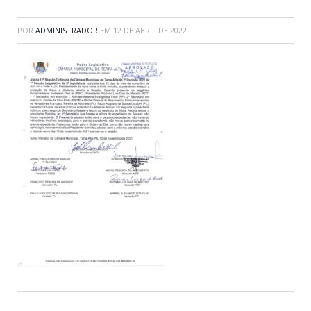
POR
ADMINISTRADOR
EM
12 DE ABRIL DE 2022