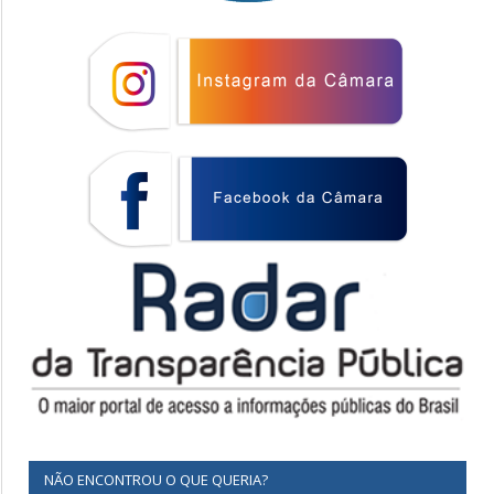
NÃO ENCONTROU O QUE QUERIA?