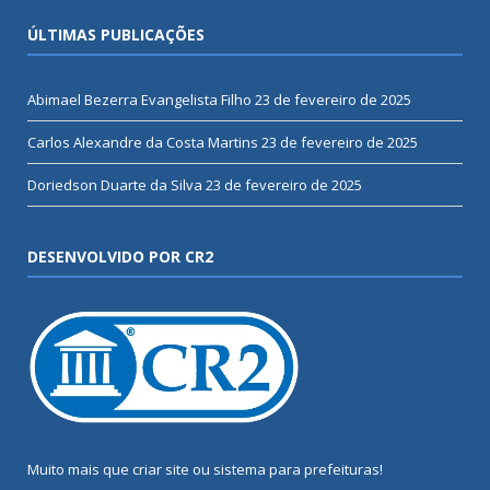
ÚLTIMAS PUBLICAÇÕES
Abimael Bezerra Evangelista Filho
23 de fevereiro de 2025
Carlos Alexandre da Costa Martins
23 de fevereiro de 2025
Doriedson Duarte da Silva
23 de fevereiro de 2025
DESENVOLVIDO POR CR2
Muito mais que
criar site
ou
sistema para prefeituras
!