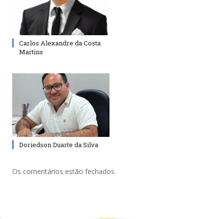
Carlos Alexandre da Costa
Martins
Doriedson Duarte da Silva
Os comentários estão fechados.