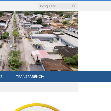
ES
TRANSPARÊNCIA