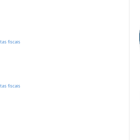
tas fiscais
tas fiscais