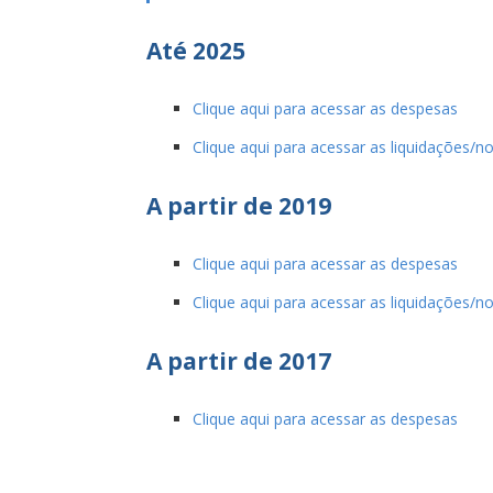
Até 2025
Clique aqui para acessar as despesas
Clique aqui para acessar as liquidações/no
A partir de 2019
Clique aqui para acessar as despesas
Clique aqui para acessar as liquidações/no
A partir de 2017
Clique aqui para acessar as despesas