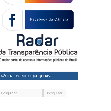
NÃO ENCONTROU O QUE QUERIA?