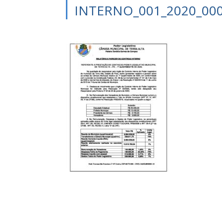
INTERNO_001_2020_00