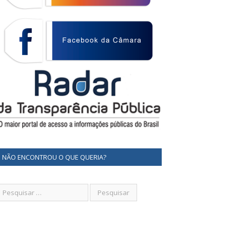
NÃO ENCONTROU O QUE QUERIA?