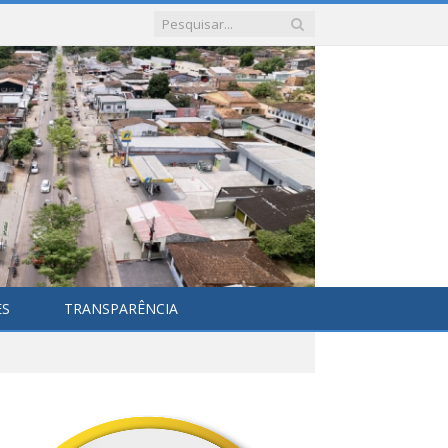
ES
TRANSPARÊNCIA