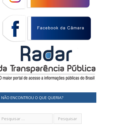
NÃO ENCONTROU O QUE QUERIA?