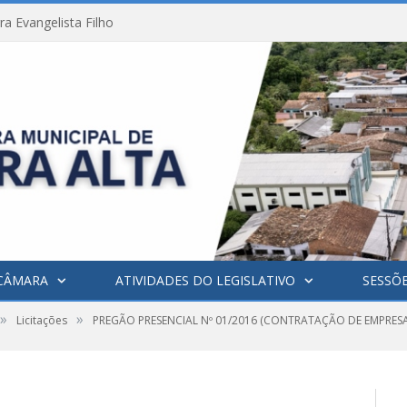
a Evangelista Filho
CÂMARA
ATIVIDADES DO LEGISLATIVO
SESSÕ
»
»
Licitações
PREGÃO PRESENCIAL Nº 01/2016 (CONTRATAÇÃO DE EMPRESA