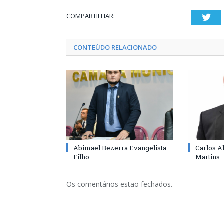
COMPARTILHAR:
Twi
CONTEÚDO RELACIONADO
Abimael Bezerra Evangelista
Carlos A
Filho
Martins
Os comentários estão fechados.