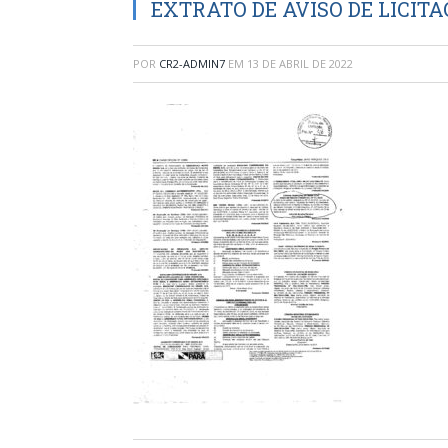
EXTRATO DE AVISO DE LICIT
POR
CR2-ADMIN7
EM
13 DE ABRIL DE 2022