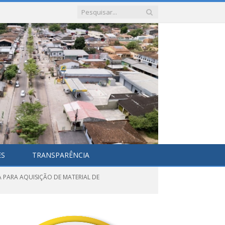
ES
TRANSPARÊNCIA
 PARA AQUISIÇÃO DE MATERIAL DE