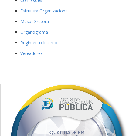
Comissões
Estrutura Organizacional
Mesa Diretora
Organograma
Regimento Interno
Vereadores