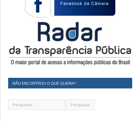
NÃO ENCONTROU O QUE QUERIA?