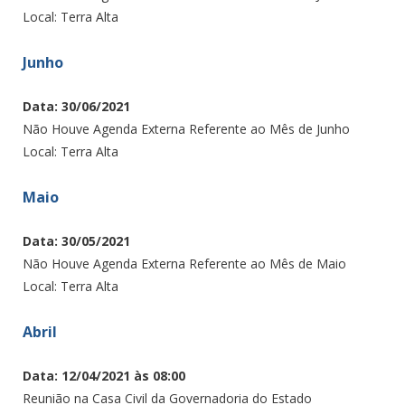
Local: Terra Alta
Junho
Data: 30/06/2021
Não Houve Agenda Externa Referente ao Mês de Junho
Local: Terra Alta
Maio
Data: 30/05/2021
Não Houve Agenda Externa Referente ao Mês de Maio
Local: Terra Alta
Abril
Data: 12/04/2021 às 08:00
Reunião na Casa Civil da Governadoria do Estado