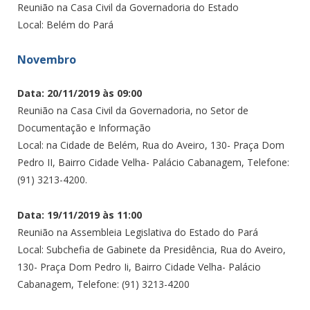
Reunião na Casa Civil da Governadoria do Estado
Local: Belém do Pará
Novembro
Data: 20/11/2019 às 09:00
Reunião na Casa Civil da Governadoria, no Setor de
Documentação e Informação
Local: na Cidade de Belém, Rua do Aveiro, 130- Praça Dom
Pedro II, Bairro Cidade Velha- Palácio Cabanagem, Telefone:
(91) 3213-4200.
Data: 19/11/2019 às 11:00
Reunião na Assembleia Legislativa do Estado do Pará
Local: Subchefia de Gabinete da Presidência, Rua do Aveiro,
130- Praça Dom Pedro Ii, Bairro Cidade Velha- Palácio
Cabanagem, Telefone: (91) 3213-4200