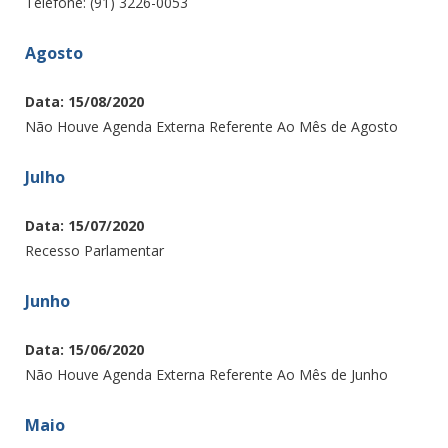
Telefone: (91) 3226-0053
Agosto
Data: 15/08/2020
Não Houve Agenda Externa Referente Ao Mês de Agosto
Julho
Data: 15/07/2020
Recesso Parlamentar
Junho
Data: 15/06/2020
Não Houve Agenda Externa Referente Ao Mês de Junho
Maio