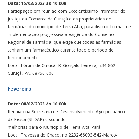
Data: 15/03/2023 às 10:00h
Participação em reunião com Excelentíssimo Promotor de
justiça da Comarca de Curuçá e os proprietários de
farmácias do município de Terra Alta, para discutir formas de
implementação progressiva a exigência do Conselho
Regional de Farmácia, que exige que todas as farmácias
tenham um farmacêutico durante todo o período de
funcionamento.
Local: Fórum de Curuçá, R. Gonçalo Ferreira, 734-862 –
Curuçá, PA, 68750-000
Fevereiro
Data: 08/02/2023 às 10:00h
Reunião na Secretaria de Desenvolvimento Agropecuário e
da Pesca (SEDAP) discutindo
melhorias para o Município de Terra Alta-Pará.
Local: Travessa do Chaco, no 2232-66093-542-Marco-