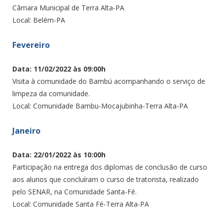
Câmara Municipal de Terra Alta-PA
Local: Belém-PA
Fevereiro
Data: 11/02/2022 às 09:00h
Visita à comunidade do Bambú acompanhando o serviço de
limpeza da comunidade.
Local: Comunidade Bambu-Mocajubinha-Terra Alta-PA
Janeiro
Data: 22/01/2022 às 10:00h
Participação na entrega dos diplomas de conclusão de curso
aos alunos que concluíram o curso de tratorista, realizado
pelo SENAR, na Comunidade Santa-Fé.
Local: Comunidade Santa Fé-Terra Alta-PA