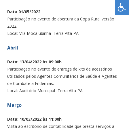
Data 01/05/2022
Participação no evento de abertura da Copa Rural versão
2022.
Local: Vila Mocajubinha- Terra Alta-PA
Abril
Data: 13/04/2022 às 09:00h
Participação no evento de entrega de kits de acessórios
utilizados pelos Agentes Comunitários de Saúde e Agentes
de Combate a Endemias.
Local: Auditório Municipal- Terra Alta-PA
Março
Data: 10/03/2022 às 11:00h
Visita ao escritório de contabilidade que presta serviços a