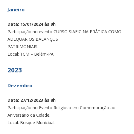
Janeiro
Data: 15/01/2024 às 9h
Participação no evento CURSO SIAFIC NA PRÁTICA COMO
ADEQUAR OS BALANÇOS
PATRIMONIAIS.
Local: TCM – Belém-PA
2023
Dezembro
Data: 27/12/2023 às 8h
Participação no Evento Religioso em Comemoração ao
Aniversário da Cidade.
Local: Bosque Municipal.