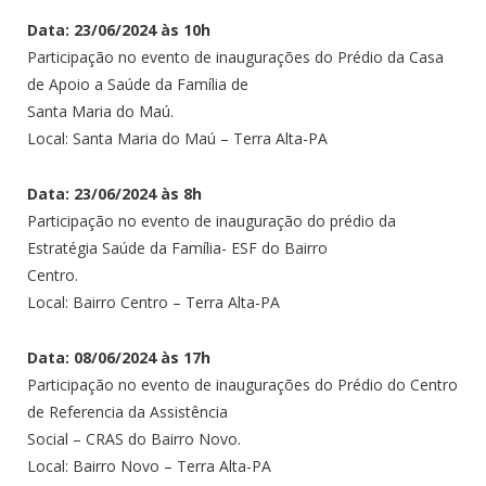
Data: 23/06/2024 às 10h
Participação no evento de inaugurações do Prédio da Casa
de Apoio a Saúde da Família de
Santa Maria do Maú.
Local: Santa Maria do Maú – Terra Alta-PA
Data: 23/06/2024 às 8h
Participação no evento de inauguração do prédio da
Estratégia Saúde da Família- ESF do Bairro
Centro.
Local: Bairro Centro – Terra Alta-PA
Data: 08/06/2024 às 17h
Participação no evento de inaugurações do Prédio do Centro
de Referencia da Assistência
Social – CRAS do Bairro Novo.
Local: Bairro Novo – Terra Alta-PA