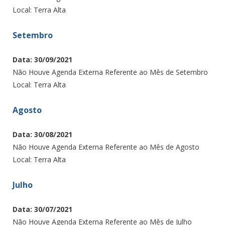
Local: Terra Alta
Setembro
Data: 30/09/2021
Não Houve Agenda Externa Referente ao Mês de Setembro
Local: Terra Alta
Agosto
Data: 30/08/2021
Não Houve Agenda Externa Referente ao Mês de Agosto
Local: Terra Alta
Julho
Data: 30/07/2021
Não Houve Agenda Externa Referente ao Mês de Julho