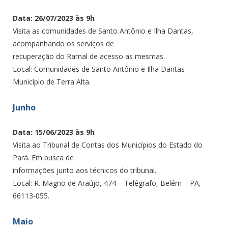
Data: 26/07/2023 às 9h
Visita as comunidades de Santo Antônio e Ilha Dantas,
acompanhando os serviços de
recuperação do Ramal de acesso as mesmas.
Local: Comunidades de Santo Antônio e Ilha Dantas –
Município de Terra Alta.
Junho
Data: 15/06/2023 às 9h
Visita ao Tribunal de Contas dos Municípios do Estado do
Pará. Em busca de
informações junto aos técnicos do tribunal.
Local: R. Magno de Araújo, 474 – Telégrafo, Belém – PA,
66113-055.
Maio