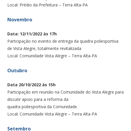
Local: Prédio da Prefeitura – Terra Alta-PA
Novembro
Data: 12/11/2022 às 17h
Participação no evento de entrega da quadra poliesportiva
de Vista Alegre, totalmente revitalizada
Local: Comunidade Vista Alegre – Terra Alta-PA
Outubro
Data 20/10/2022 às 15h
Participação em reunião na Comunidade do Vista Alegre para
discutir apoio para a reforma da
quadra poliesportiva da Comunidade.
Local: Comunidade Vista Alegre – Terra Alta-PA
Setembro