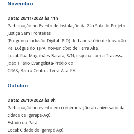
Novembro
Data: 20/11/2023 às 11h
Participação no Evento de Instalação da 24a Sala do Projeto
Justiça Sem Fronteiras
(Programa Inclusão Digital- PID) do Laboratório de Inovação
Pai D,égua do TJPA, noMunicípio de Terra Alta.
Local: Rua Magalhães Barata, S/N, esquina com a Travessa
João Hilário Evangelista-Prédio do
CRAS, Bairro Centro, Terra-Alta-PA.
Outubro
Data: 26/10/2023 às 9h
Participação no evento em comemoração ao aniversario da
cidade de Igarapé-Açú,
Estado do Pará.
Local: Cidade de Igarapé Açú.