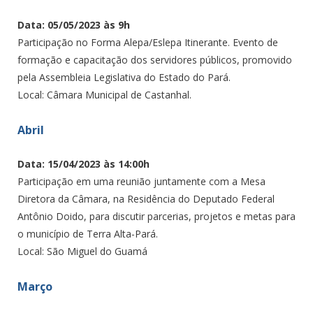
Data: 05/05/2023 às 9h
Participação no Forma Alepa/Eslepa Itinerante. Evento de
formação e capacitação dos servidores públicos, promovido
pela Assembleia Legislativa do Estado do Pará.
Local: Câmara Municipal de Castanhal.
Abril
Data: 15/04/2023 às 14:00h
Participação em uma reunião juntamente com a Mesa
Diretora da Câmara, na Residência do Deputado Federal
Antônio Doido, para discutir parcerias, projetos e metas para
o município de Terra Alta-Pará.
Local: São Miguel do Guamá
Março