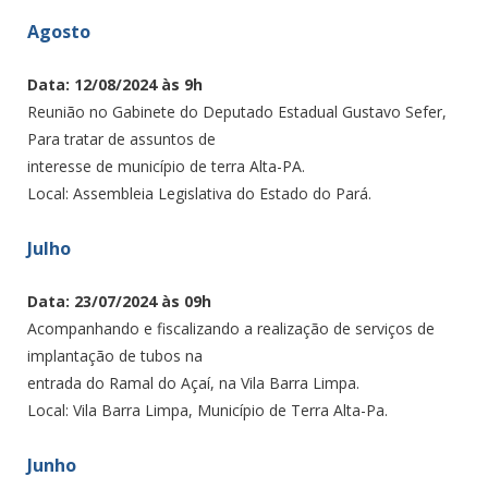
Agosto
Data: 12/08/2024 às 9h
Reunião no Gabinete do Deputado Estadual Gustavo Sefer,
Para tratar de assuntos de
interesse de município de terra Alta-PA.
Local: Assembleia Legislativa do Estado do Pará.
Julho
Data: 23/07/2024 às 09h
Acompanhando e fiscalizando a realização de serviços de
implantação de tubos na
entrada do Ramal do Açaí, na Vila Barra Limpa.
Local: Vila Barra Limpa, Município de Terra Alta-Pa.
Junho