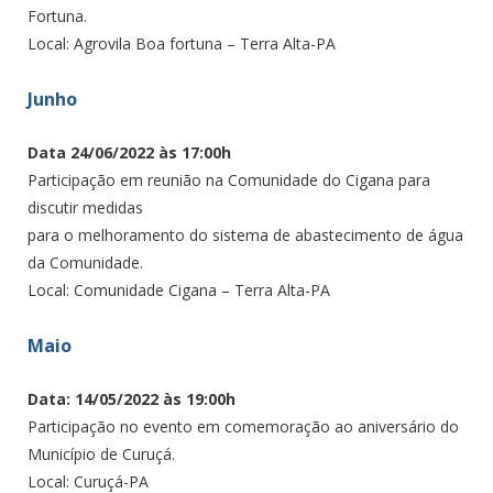
Fortuna.
Local: Agrovila Boa fortuna – Terra Alta-PA
Junho
Data 24/06/2022 às 17:00h
Participação em reunião na Comunidade do Cigana para
discutir medidas
para o melhoramento do sistema de abastecimento de água
da Comunidade.
Local: Comunidade Cigana – Terra Alta-PA
Maio
Data: 14/05/2022 às 19:00h
Participação no evento em comemoração ao aniversário do
Município de Curuçá.
Local: Curuçá-PA