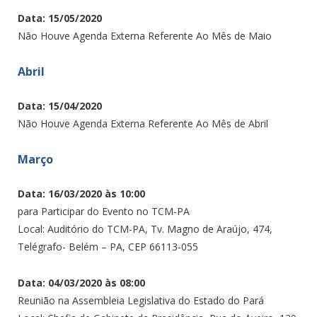
Data: 15/05/2020
Não Houve Agenda Externa Referente Ao Mês de Maio
Abril
Data: 15/04/2020
Não Houve Agenda Externa Referente Ao Mês de Abril
Março
Data: 16/03/2020 às 10:00
para Participar do Evento no TCM-PA
Local: Auditório do TCM-PA, Tv. Magno de Araújo, 474,
Telégrafo- Belém – PA, CEP 66113-055
Data: 04/03/2020 às 08:00
Reunião na Assembleia Legislativa do Estado do Pará