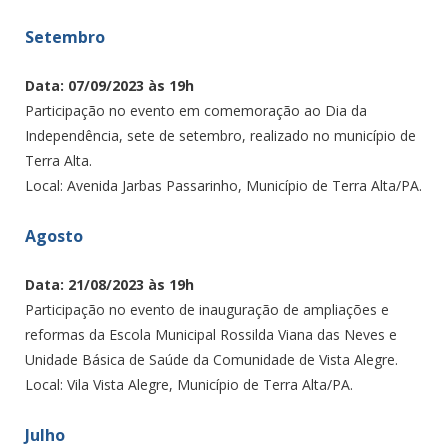
Setembro
Data: 07/09/2023 às 19h
Participação no evento em comemoração ao Dia da
Independência, sete de setembro, realizado no município de
Terra Alta.
Local: Avenida Jarbas Passarinho, Município de Terra Alta/PA.
Agosto
Data: 21/08/2023 às 19h
Participação no evento de inauguração de ampliações e
reformas da Escola Municipal Rossilda Viana das Neves e
Unidade Básica de Saúde da Comunidade de Vista Alegre.
Local: Vila Vista Alegre, Município de Terra Alta/PA.
Julho