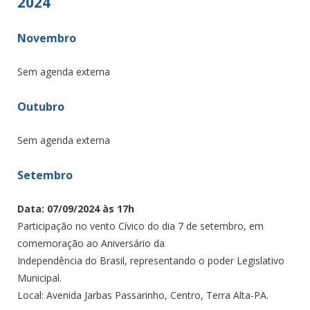
2024
Novembro
Sem agenda externa
Outubro
Sem agenda externa
Setembro
Data: 07/09/2024 às 17h
Participação no vento Cívico do dia 7 de setembro, em
comemoração ao Aniversário da
Independência do Brasil, representando o poder Legislativo
Municipal.
Local: Avenida Jarbas Passarinho, Centro, Terra Alta-PA.