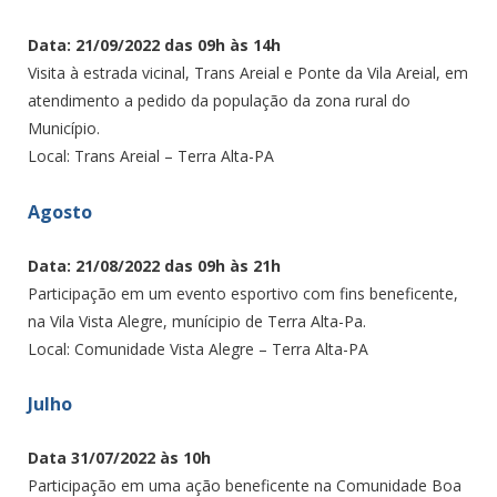
Data: 21/09/2022 das 09h às 14h
Visita à estrada vicinal, Trans Areial e Ponte da Vila Areial, em
atendimento a pedido da população da zona rural do
Município.
Local: Trans Areial – Terra Alta-PA
Agosto
Data: 21/08/2022 das 09h às 21h
Participação em um evento esportivo com fins beneficente,
na Vila Vista Alegre, munícipio de Terra Alta-Pa.
Local: Comunidade Vista Alegre – Terra Alta-PA
Julho
Data 31/07/2022 às 10h
Participação em uma ação beneficente na Comunidade Boa