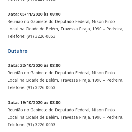
Data: 05/11/2020 às 08:00
Reunião no Gabinete do Deputado Federal, Nilson Pinto
Local: na Cidade de Belém, Travessa Piraja, 1990 – Pedreira,
Telefone: (91) 3226-0053
Outubro
Data: 22/10/2020 às 08:00
Reunião no Gabinete do Deputado Federal, Nilson Pinto
Local: na Cidade de Belém, Travessa Piraja, 1990 – Pedreira,
Telefone: (91) 3226-0053
Data: 19/10/2020 às 08:00
Reunião no Gabinete do Deputado Federal, Nilson Pinto
Local: na Cidade de Belém, Travessa Piraja, 1990 – Pedreira,
Telefone: (91) 3226-0053