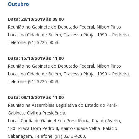
Outubro
Data: 29/10/2019 às 08:00
Reunião no Gabinete do Deputado Federal, Nilson Pinto
Local: na Cidade de Belém, Travessa Piraja, 1990 – Pedreira,
Telefone: (91) 3226-0053.
Data: 15/10/2019 às 11:00
Reunião no Gabinete do Deputado Federal, Nilson Pinto
Local: na Cidade de Belém, Travessa Piraja, 1990 – Pedreira,
Telefone: (91) 3226-0053.
Data: 09/10/2019 às 11:00
Reunião na Assembleia Legislativa do Estado do Pará-
Gabinete Civil da Presidência.
Local: Chefia de Gabinete da Presidência, Rua do Aveiro,
130- Praça Dom Pedro II, Bairro Cidade Velha- Palácio
Cabanagem, Telefone: (91) 3213-4200.