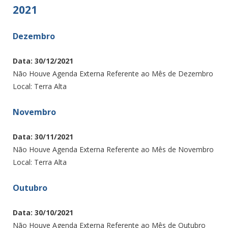
2021
Dezembro
Data: 30/12/2021
Não Houve Agenda Externa Referente ao Mês de Dezembro
Local: Terra Alta
Novembro
Data: 30/11/2021
Não Houve Agenda Externa Referente ao Mês de Novembro
Local: Terra Alta
Outubro
Data: 30/10/2021
Não Houve Agenda Externa Referente ao Mês de Outubro