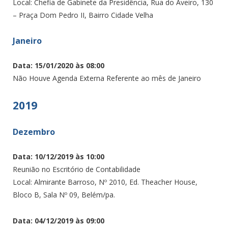
Local: Chefia de Gabinete da Presidência, Rua do Aveiro, 130
– Praça Dom Pedro II, Bairro Cidade Velha
Janeiro
Data: 15/01/2020 às 08:00
Não Houve Agenda Externa Referente ao mês de Janeiro
2019
Dezembro
Data: 10/12/2019 às 10:00
Reunião no Escritório de Contabilidade
Local: Almirante Barroso, Nº 2010, Ed. Theacher House,
Bloco B, Sala Nº 09, Belém/pa.
Data: 04/12/2019 às 09:00