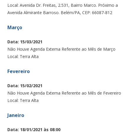
Local: Avenida Dr. Freitas, 2.531, Bairro Marco. Próximo a
Avenida Almirante Barroso. Belém/PA, CEP: 66087-812
Março
Data: 15/03/2021
Não Houve Agenda Externa Referente ao Mês de Março
Local: Terra Alta
Fevereiro
Data: 15/02/2021
Não Houve Agenda Externa Referente ao Mês de Fevereiro
Local: Terra Alta
Janeiro
Data: 18/01/2021 às 08:00