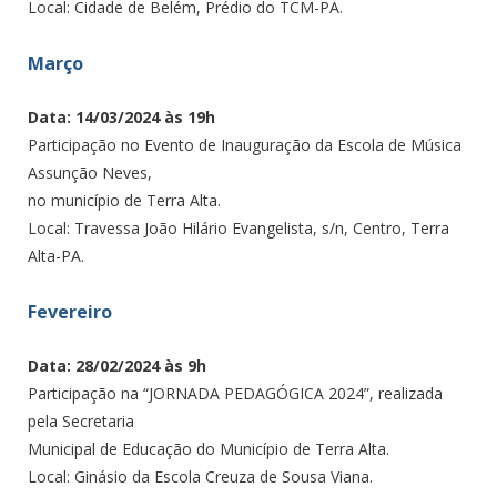
Local: Cidade de Belém, Prédio do TCM-PA.
Março
Data: 14/03/2024 às 19h
Participação no Evento de Inauguração da Escola de Música
Assunção Neves,
no município de Terra Alta.
Local: Travessa João Hilário Evangelista, s/n, Centro, Terra
Alta-PA.
Fevereiro
Data: 28/02/2024 às 9h
Participação na “JORNADA PEDAGÓGICA 2024”, realizada
pela Secretaria
Municipal de Educação do Município de Terra Alta.
Local: Ginásio da Escola Creuza de Sousa Viana.