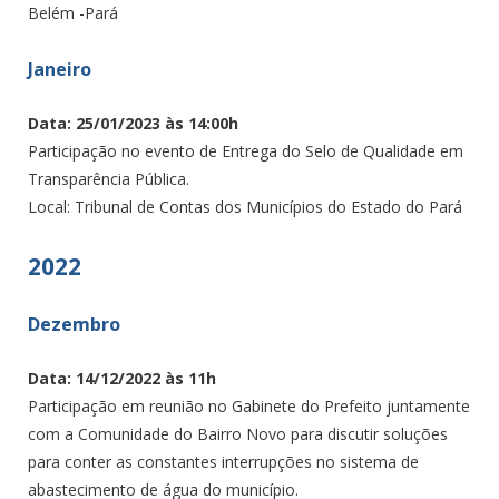
Belém -Pará
Janeiro
Data: 25/01/2023 às 14:00h
Participação no evento de Entrega do Selo de Qualidade em
Transparência Pública.
Local: Tribunal de Contas dos Municípios do Estado do Pará
2022
Dezembro
Data: 14/12/2022 às 11h
Participação em reunião no Gabinete do Prefeito juntamente
com a Comunidade do Bairro Novo para discutir soluções
para conter as constantes interrupções no sistema de
abastecimento de água do município.