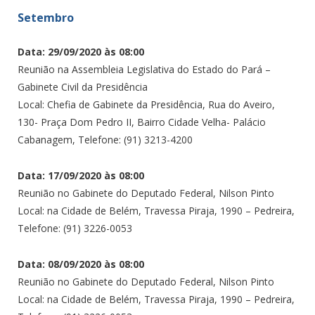
Setembro
Data: 29/09/2020 às 08:00
Reunião na Assembleia Legislativa do Estado do Pará –
Gabinete Civil da Presidência
Local: Chefia de Gabinete da Presidência, Rua do Aveiro,
130- Praça Dom Pedro II, Bairro Cidade Velha- Palácio
Cabanagem, Telefone: (91) 3213-4200
Data: 17/09/2020 às 08:00
Reunião no Gabinete do Deputado Federal, Nilson Pinto
Local: na Cidade de Belém, Travessa Piraja, 1990 – Pedreira,
Telefone: (91) 3226-0053
Data: 08/09/2020 às 08:00
Reunião no Gabinete do Deputado Federal, Nilson Pinto
Local: na Cidade de Belém, Travessa Piraja, 1990 – Pedreira,