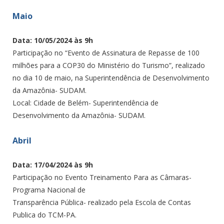
Maio
Data: 10/05/2024 às 9h
Participação no “Evento de Assinatura de Repasse de 100
milhões para a COP30 do Ministério do Turismo”, realizado
no dia 10 de maio, na Superintendência de Desenvolvimento
da Amazônia- SUDAM.
Local: Cidade de Belém- Superintendência de
Desenvolvimento da Amazônia- SUDAM.
Abril
Data: 17/04/2024 às 9h
Participação no Evento Treinamento Para as Câmaras-
Programa Nacional de
Transparência Pública- realizado pela Escola de Contas
Publica do TCM-PA.