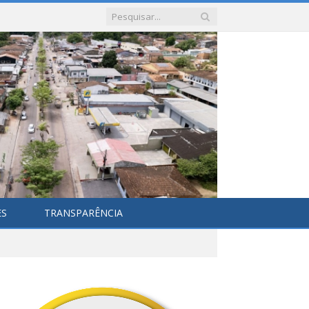
ES
TRANSPARÊNCIA