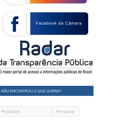
NÃO ENCONTROU O QUE QUERIA?