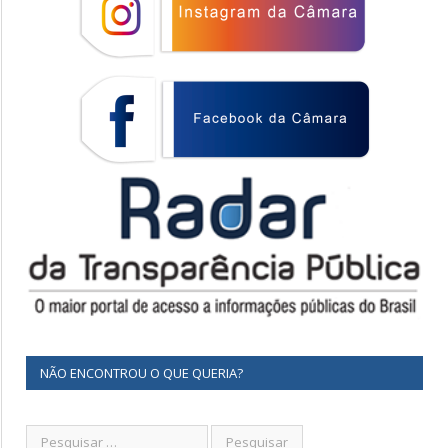
NÃO ENCONTROU O QUE QUERIA?