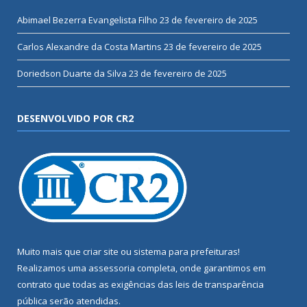
Abimael Bezerra Evangelista Filho
23 de fevereiro de 2025
Carlos Alexandre da Costa Martins
23 de fevereiro de 2025
Doriedson Duarte da Silva
23 de fevereiro de 2025
DESENVOLVIDO POR CR2
Muito mais que
criar site
ou
sistema para prefeituras
!
Realizamos uma
assessoria
completa, onde garantimos em
contrato que todas as exigências das
leis de transparência
pública
serão atendidas.