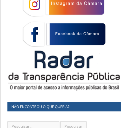
NÃO ENCONTROU O QUE QUERIA?