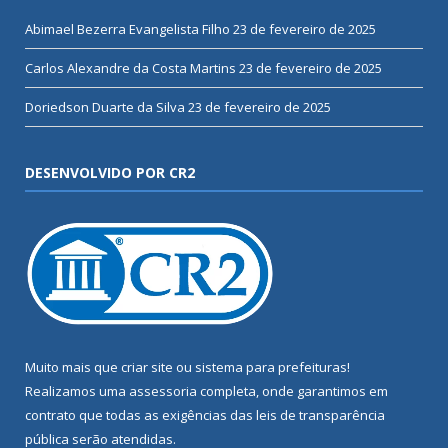
Abimael Bezerra Evangelista Filho
23 de fevereiro de 2025
Carlos Alexandre da Costa Martins
23 de fevereiro de 2025
Doriedson Duarte da Silva
23 de fevereiro de 2025
DESENVOLVIDO POR CR2
Muito mais que
criar site
ou
sistema para prefeituras
!
Realizamos uma
assessoria
completa, onde garantimos em
contrato que todas as exigências das
leis de transparência
pública
serão atendidas.