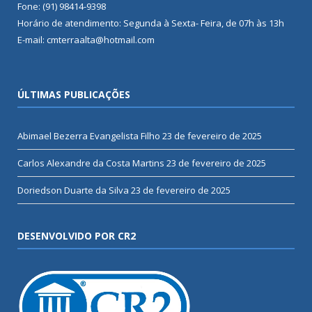
Fone: (91) 98414-9398
Horário de atendimento: Segunda à Sexta- Feira, de 07h às 13h
E-mail: cmterraalta@hotmail.com
ÚLTIMAS PUBLICAÇÕES
Abimael Bezerra Evangelista Filho
23 de fevereiro de 2025
Carlos Alexandre da Costa Martins
23 de fevereiro de 2025
Doriedson Duarte da Silva
23 de fevereiro de 2025
DESENVOLVIDO POR CR2