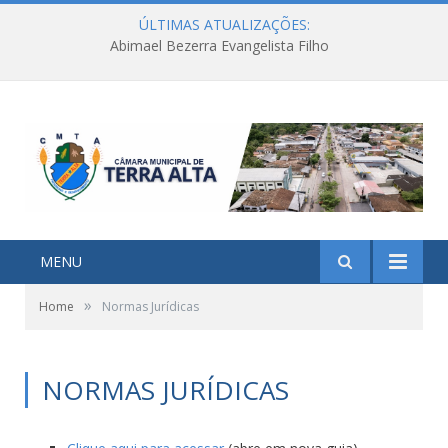
ÚLTIMAS ATUALIZAÇÕES:
Abimael Bezerra Evangelista Filho
MENU
»
Home
Normas Jurídicas
NORMAS JURÍDICAS