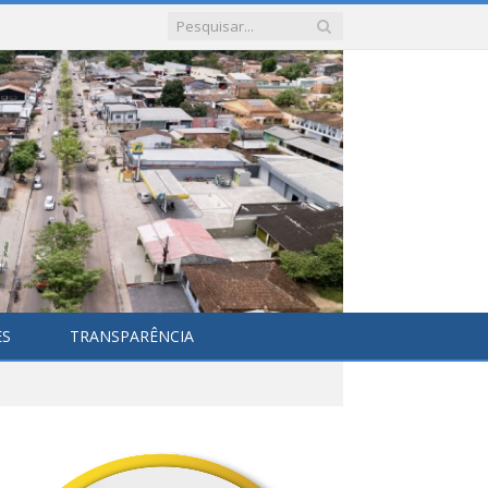
ES
TRANSPARÊNCIA