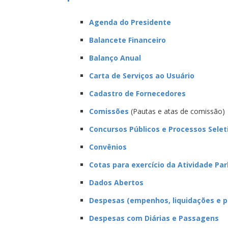
Agenda do Presidente
Balancete Financeiro
Balanço Anual
Carta de Serviços ao Usuário
Cadastro de Fornecedores
Comissões
(Pautas e atas de comissão)
Concursos Públicos e Processos Selet
Convênios
Cotas para exercício da Atividade Pa
Dados Abertos
Despesas (empenhos, liquidações e 
Despesas com Diárias e Passagens