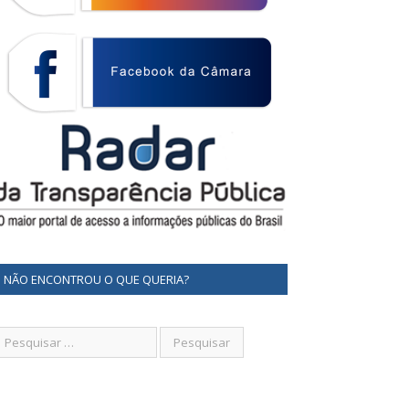
NÃO ENCONTROU O QUE QUERIA?