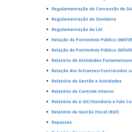
Regulamentação da Concessão de Diá
Regulamentação da Ouvidoria
Regulamentação da LAI
Relação do Patrimônio Público (IMÓVE
Relação do Patrimônio Público (MÓVEI
Relatório de Atividades Parlamentar
Relação dos licitantes/Contratados 
Relatório de Gestão e Atividades
Relatório do Controle Interno
Relatório do e-SIC/Ouvidoria e Fale C
Relatório de Gestão Fiscal (RGF)
Repasses