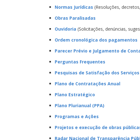
Normas Jurídicas
(Resoluções, decretos, l
Obras Paralisadas
Ouvidoria
(Solicitações, denúncias, suge
Ordem cronológica dos pagamentos
Parecer Prévio e Julgamento de Cont
Perguntas Frequentes
Pesquisas de Satisfação dos Serviços
Plano de Contratações Anual
Plano Estratégico
Plano Plurianual (PPA)
Programas e Ações
Projetos e execução de obras pública
Radar Nacional de Transparência Púb