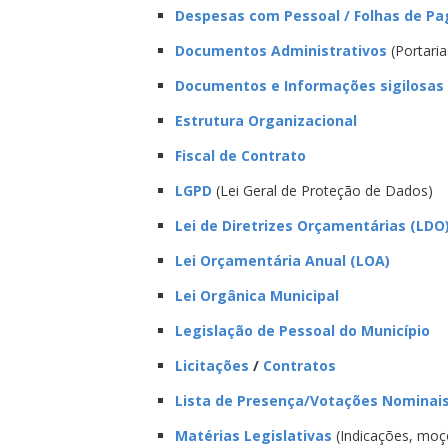
Despesas com Pessoal / Folhas de P
Documentos Administrativos
(Portaria
Documentos e Informações sigilosas
Estrutura Organizacional
Fiscal de Contrato
LGPD
(Lei Geral de Proteção de Dados)
Lei de Diretrizes Orçamentárias (LDO
Lei Orçamentária Anual (LOA)
Lei Orgânica Municipal
Legislação de Pessoal do Município
Licitações
/
Contratos
Lista de Presença/Votações Nominai
Matérias Legislativas
(Indicações, moçõ