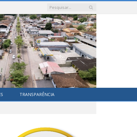
ES
TRANSPARÊNCIA