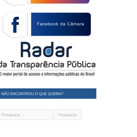
NÃO ENCONTROU O QUE QUERIA?