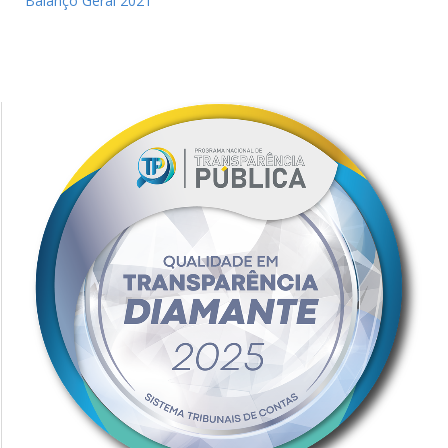
Balanço Geral 2021