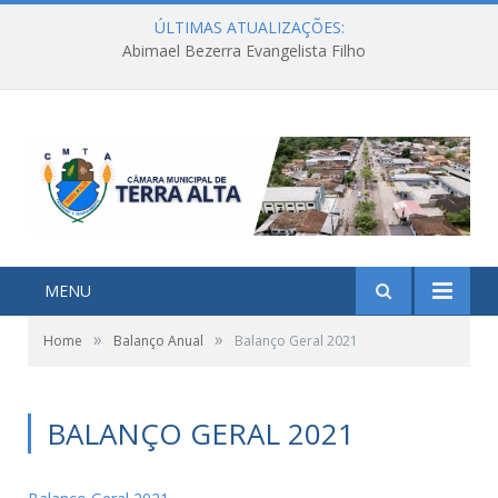
ÚLTIMAS ATUALIZAÇÕES:
Abimael Bezerra Evangelista Filho
MENU
»
»
Home
Balanço Anual
Balanço Geral 2021
BALANÇO GERAL 2021