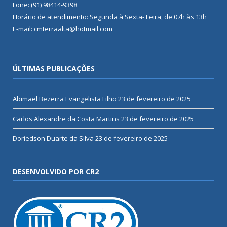
Fone: (91) 98414-9398
Horário de atendimento: Segunda à Sexta- Feira, de 07h às 13h
E-mail: cmterraalta@hotmail.com
ÚLTIMAS PUBLICAÇÕES
Abimael Bezerra Evangelista Filho
23 de fevereiro de 2025
Carlos Alexandre da Costa Martins
23 de fevereiro de 2025
Doriedson Duarte da Silva
23 de fevereiro de 2025
DESENVOLVIDO POR CR2