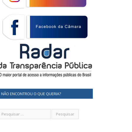
NÃO ENCONTROU O QUE QUERIA?