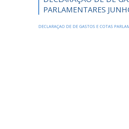
PARLAMENTARES JUNHO
DECLARAÇAO DE DE GASTOS E COTAS PARLAM