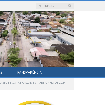
ES
TRANSPARÊNCIA
ASTOS E COTAS PARLAMENTARES JUNHO DE 2024