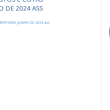
 DE 2024 ASS
ENTARES JUNHO DE 2024 ass