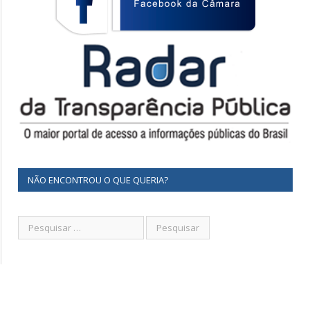
NÃO ENCONTROU O QUE QUERIA?