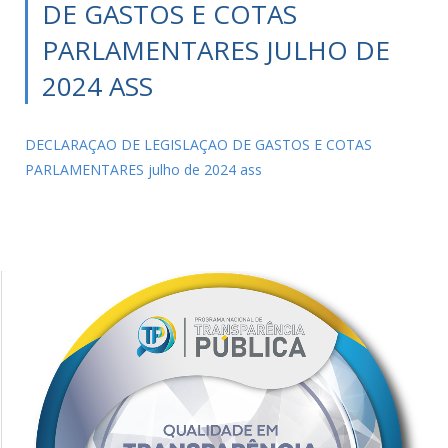
DE GASTOS E COTAS
PARLAMENTARES JULHO DE
2024 ASS
DECLARAÇAO DE LEGISLAÇAO DE GASTOS E COTAS
PARLAMENTARES julho de 2024 ass