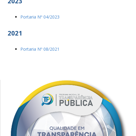
2023
Portaria Nº 04/2023
2021
Portaria Nº 08/2021