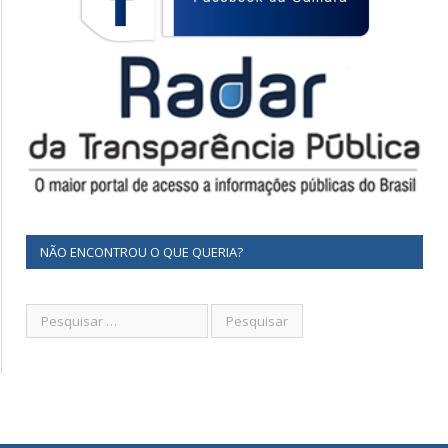
NÃO ENCONTROU O QUE QUERIA?