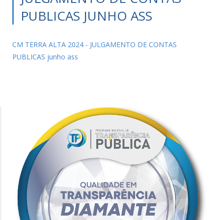
PUBLICAS JUNHO ASS
CM TERRA ALTA 2024 - JULGAMENTO DE CONTAS
PUBLICAS junho ass