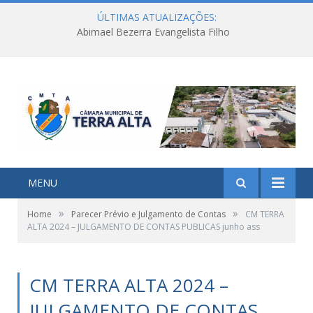
ÚLTIMAS ATUALIZAÇÕES:
Abimael Bezerra Evangelista Filho
MENU
»
»
Home
Parecer Prévio e Julgamento de Contas
CM TERRA
ALTA 2024 – JULGAMENTO DE CONTAS PUBLICAS junho ass
CM TERRA ALTA 2024 –
JULGAMENTO DE CONTAS