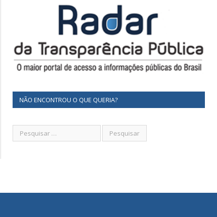
NÃO ENCONTROU O QUE QUERIA?