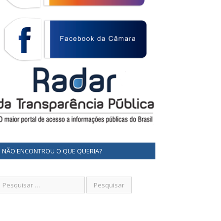
NÃO ENCONTROU O QUE QUERIA?