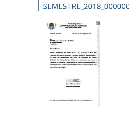
SEMESTRE_2018_00000