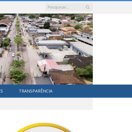
ES
TRANSPARÊNCIA