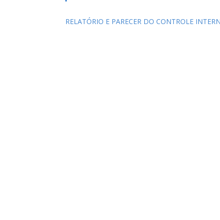
RELATÓRIO E PARECER DO CONTROLE INTER