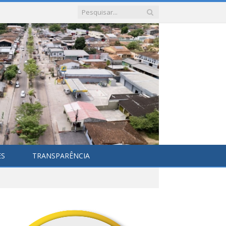
ES
TRANSPARÊNCIA