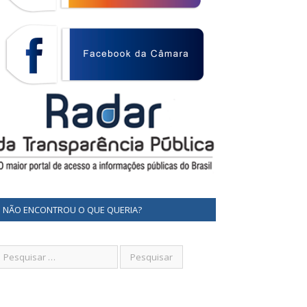
NÃO ENCONTROU O QUE QUERIA?