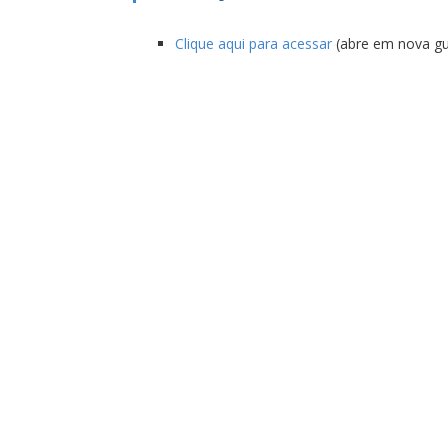
Clique aqui para acessar
(abre em nova gu