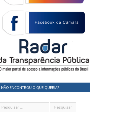
NÃO ENCONTROU O QUE QUERIA?