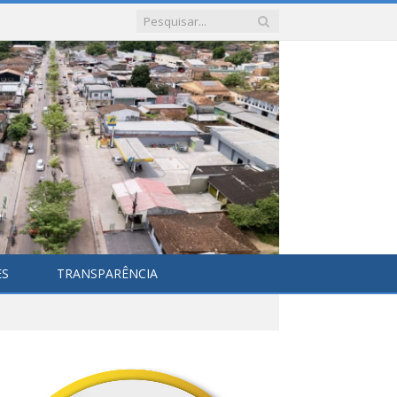
ES
TRANSPARÊNCIA