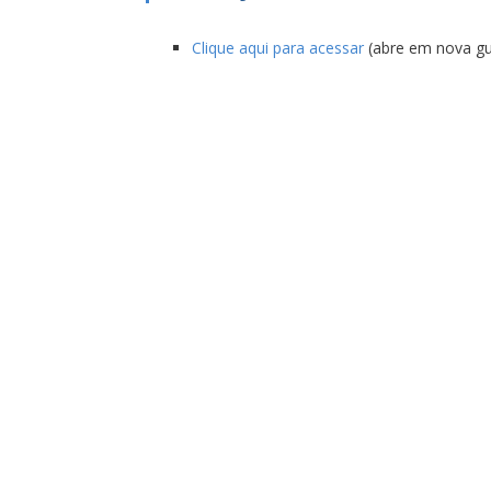
Clique aqui para acessar
(abre em nova gu