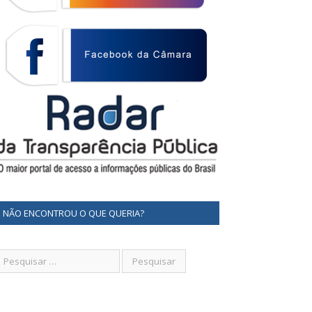
NÃO ENCONTROU O QUE QUERIA?