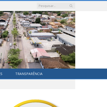
ES
TRANSPARÊNCIA