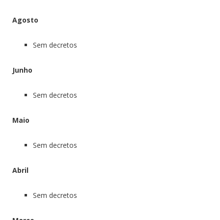
Agosto
Sem decretos
Junho
Sem decretos
Maio
Sem decretos
Abril
Sem decretos