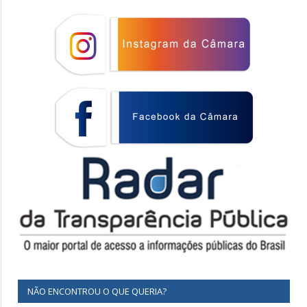
NÃO ENCONTROU O QUE QUERIA?