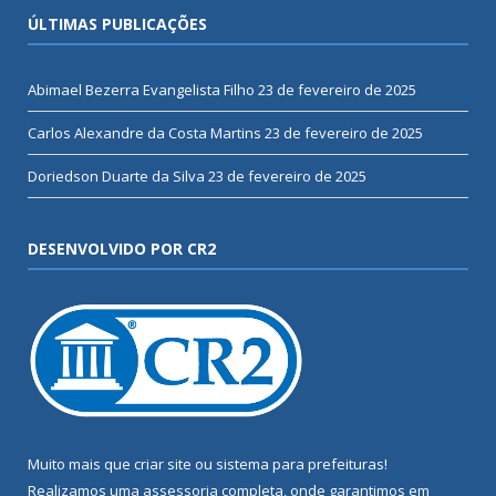
ÚLTIMAS PUBLICAÇÕES
Abimael Bezerra Evangelista Filho
23 de fevereiro de 2025
Carlos Alexandre da Costa Martins
23 de fevereiro de 2025
Doriedson Duarte da Silva
23 de fevereiro de 2025
DESENVOLVIDO POR CR2
Muito mais que
criar site
ou
sistema para prefeituras
!
Realizamos uma
assessoria
completa, onde garantimos em