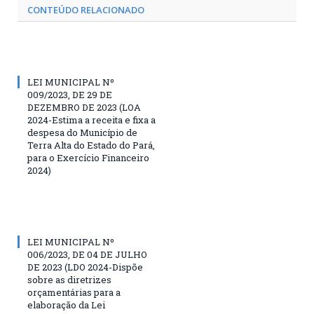
CONTEÚDO RELACIONADO
LEI MUNICIPAL Nº
009/2023, DE 29 DE
DEZEMBRO DE 2023 (LOA
2024-Estima a receita e fixa a
despesa do Município de
Terra Alta do Estado do Pará,
para o Exercício Financeiro
2024)
LEI MUNICIPAL Nº
006/2023, DE 04 DE JULHO
DE 2023 (LDO 2024-Dispõe
sobre as diretrizes
orçamentárias para a
elaboração da Lei