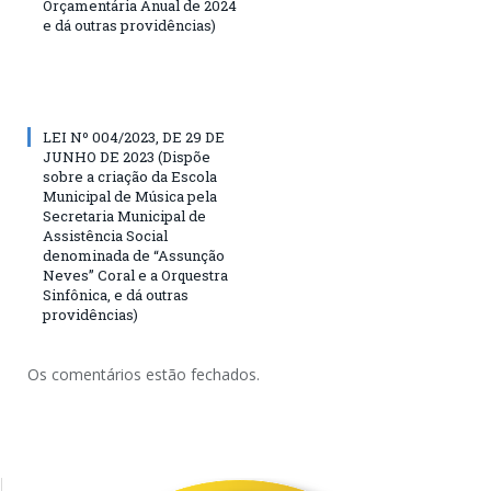
Orçamentária Anual de 2024
e dá outras providências)
LEI Nº 004/2023, DE 29 DE
JUNHO DE 2023 (Dispõe
sobre a criação da Escola
Municipal de Música pela
Secretaria Municipal de
Assistência Social
denominada de “Assunção
Neves” Coral e a Orquestra
Sinfônica, e dá outras
providências)
Os comentários estão fechados.