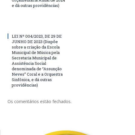
e dá outras providências)
LEI Nº 004/2023, DE 29 DE
JUNHO DE 2023 (Dispõe
sobre a criação da Escola
Municipal de Música pela
Secretaria Municipal de
Assistência Social
denominada de “Assunção
Neves” Coral e a Orquestra
Sinfônica, e dá outras
providências)
Os comentários estão fechados.