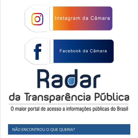
NÃO ENCONTROU O QUE QUERIA?