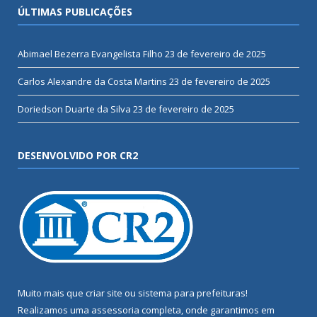
ÚLTIMAS PUBLICAÇÕES
Abimael Bezerra Evangelista Filho
23 de fevereiro de 2025
Carlos Alexandre da Costa Martins
23 de fevereiro de 2025
Doriedson Duarte da Silva
23 de fevereiro de 2025
DESENVOLVIDO POR CR2
Muito mais que
criar site
ou
sistema para prefeituras
!
Realizamos uma
assessoria
completa, onde garantimos em