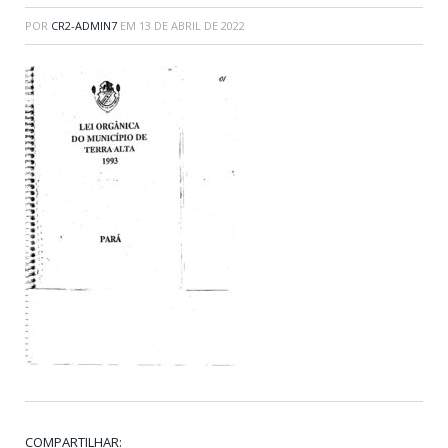
POR
CR2-ADMIN7
EM
13 DE ABRIL DE 2022
COMPARTILHAR: