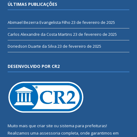
ÚLTIMAS PUBLICAÇÕES
Abimael Bezerra Evangelista Filho
23 de fevereiro de 2025
Carlos Alexandre da Costa Martins
23 de fevereiro de 2025
Doriedson Duarte da Silva
23 de fevereiro de 2025
DESENVOLVIDO POR CR2
Muito mais que
criar site
ou
sistema para prefeituras
!
Realizamos uma
assessoria
completa, onde garantimos em