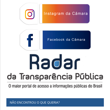
NÃO ENCONTROU O QUE QUERIA?