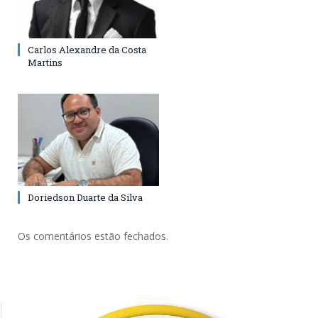
Carlos Alexandre da Costa
Martins
Doriedson Duarte da Silva
Os comentários estão fechados.