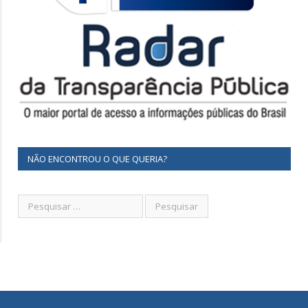
NÃO ENCONTROU O QUE QUERIA?