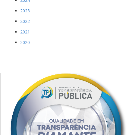
2024
2023
2022
2021
2020