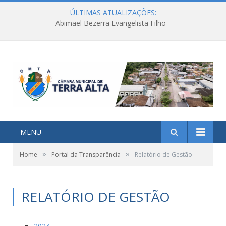
ÚLTIMAS ATUALIZAÇÕES:
Abimael Bezerra Evangelista Filho
MENU
»
»
Home
Portal da Transparência
Relatório de Gestão
RELATÓRIO DE GESTÃO