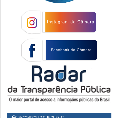
NÃO ENCONTROU O QUE QUERIA?