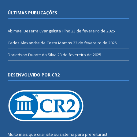
ÚLTIMAS PUBLICAÇÕES
Abimael Bezerra Evangelista Filho
23 de fevereiro de 2025
Carlos Alexandre da Costa Martins
23 de fevereiro de 2025
Doriedson Duarte da Silva
23 de fevereiro de 2025
DESENVOLVIDO POR CR2
Muito mais que
criar site
ou
sistema para prefeituras
!