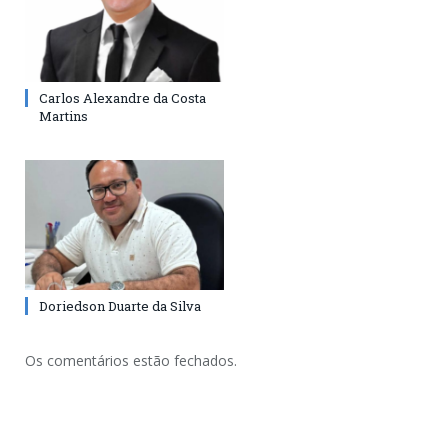
Carlos Alexandre da Costa
Martins
Doriedson Duarte da Silva
Os comentários estão fechados.