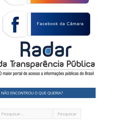
NÃO ENCONTROU O QUE QUERIA?