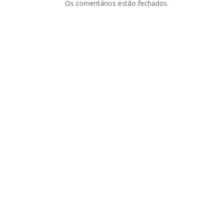
Os comentários estão fechados.