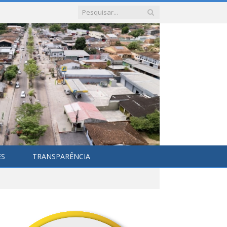
ES
TRANSPARÊNCIA