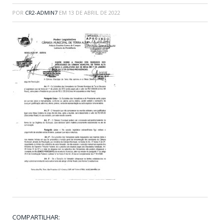
POR
CR2-ADMIN7
EM
13 DE ABRIL DE 2022
COMPARTILHAR: