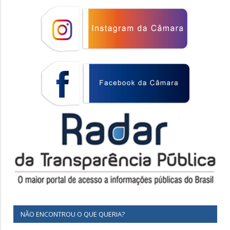
NÃO ENCONTROU O QUE QUERIA?