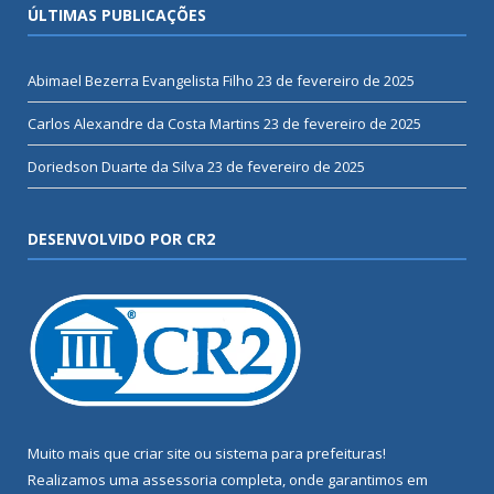
ÚLTIMAS PUBLICAÇÕES
Abimael Bezerra Evangelista Filho
23 de fevereiro de 2025
Carlos Alexandre da Costa Martins
23 de fevereiro de 2025
Doriedson Duarte da Silva
23 de fevereiro de 2025
DESENVOLVIDO POR CR2
Muito mais que
criar site
ou
sistema para prefeituras
!
Realizamos uma
assessoria
completa, onde garantimos em