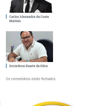
Carlos Alexandre da Costa
Martins
Doriedson Duarte da Silva
Os comentários estão fechados.