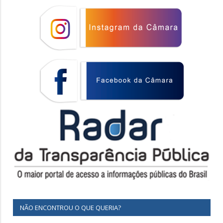
NÃO ENCONTROU O QUE QUERIA?