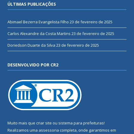
ÚLTIMAS PUBLICAÇÕES
Abimael Bezerra Evangelista Filho
23 de fevereiro de 2025
Carlos Alexandre da Costa Martins
23 de fevereiro de 2025
Doriedson Duarte da Silva
23 de fevereiro de 2025
DESENVOLVIDO POR CR2
Muito mais que
criar site
ou
sistema para prefeituras
!
Realizamos uma
assessoria
completa, onde garantimos em