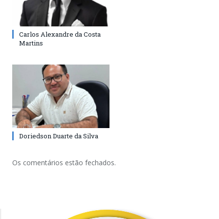
Carlos Alexandre da Costa
Martins
Doriedson Duarte da Silva
Os comentários estão fechados.