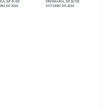
IA, DE 01 DE
ORDINÁRIA, DE 20 DE
RO DE 2023
OUTUBRO DE 2023