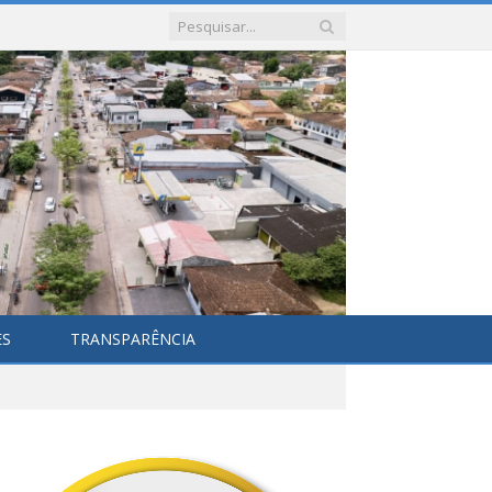
ES
TRANSPARÊNCIA