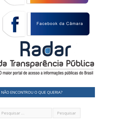
NÃO ENCONTROU O QUE QUERIA?