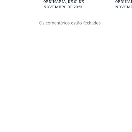
ORDINÁRIA, DE 01 DE
ORDINÁR
NOVEMBRO DE 2023
NOVEMB
Os comentários estão fechados.