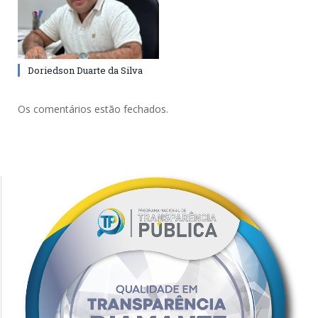
Doriedson Duarte da Silva
Os comentários estão fechados.