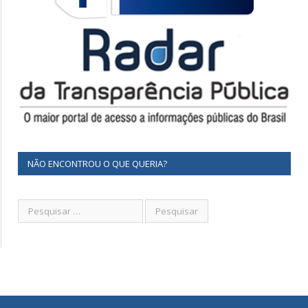
NÃO ENCONTROU O QUE QUERIA?