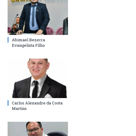
Abimael Bezerra
Evangelista Filho
Carlos Alexandre da Costa
Martins