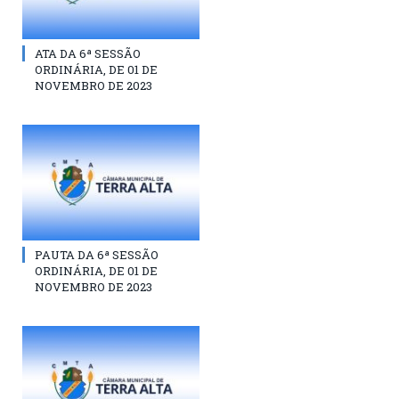
ATA DA 6ª SESSÃO
ORDINÁRIA, DE 01 DE
NOVEMBRO DE 2023
PAUTA DA 6ª SESSÃO
ORDINÁRIA, DE 01 DE
NOVEMBRO DE 2023