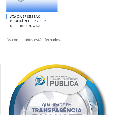
ATA DA 5ª SESSÃO
ORDINÁRIA, DE 20 DE
OUTUBRO DE 2023
Os comentários estão fechados.