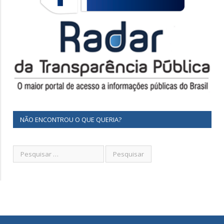
NÃO ENCONTROU O QUE QUERIA?