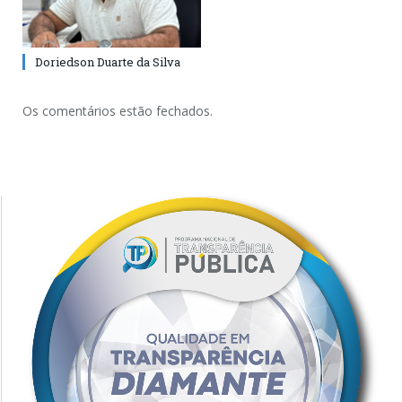
Doriedson Duarte da Silva
Os comentários estão fechados.