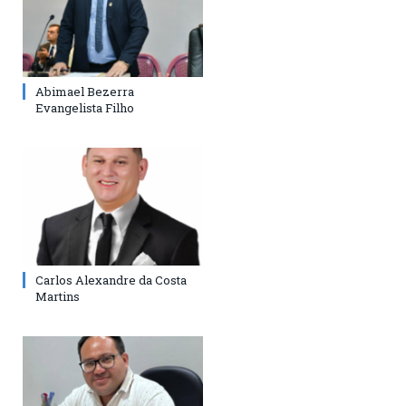
Abimael Bezerra
Evangelista Filho
Carlos Alexandre da Costa
Martins