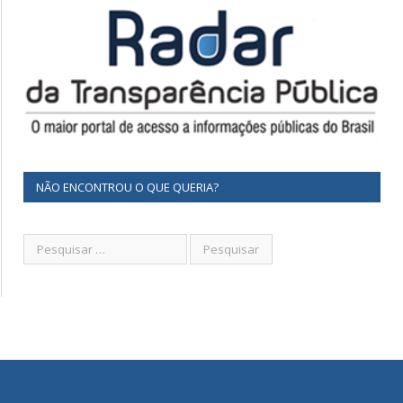
NÃO ENCONTROU O QUE QUERIA?