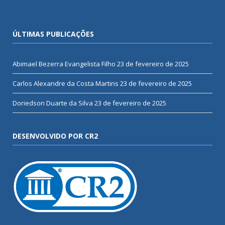
ÚLTIMAS PUBLICAÇÕES
Abimael Bezerra Evangelista Filho
23 de fevereiro de 2025
Carlos Alexandre da Costa Martins
23 de fevereiro de 2025
Doriedson Duarte da Silva
23 de fevereiro de 2025
DESENVOLVIDO POR CR2