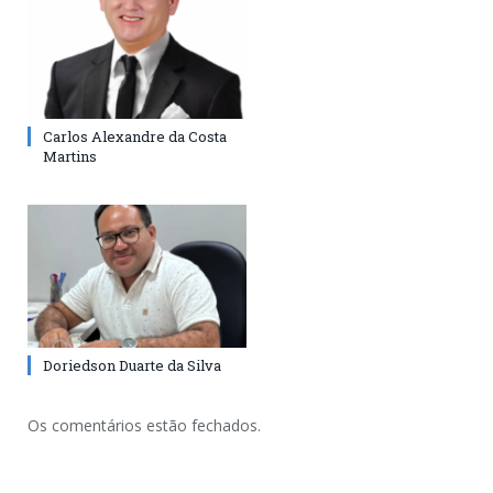
Carlos Alexandre da Costa
Martins
Doriedson Duarte da Silva
Os comentários estão fechados.