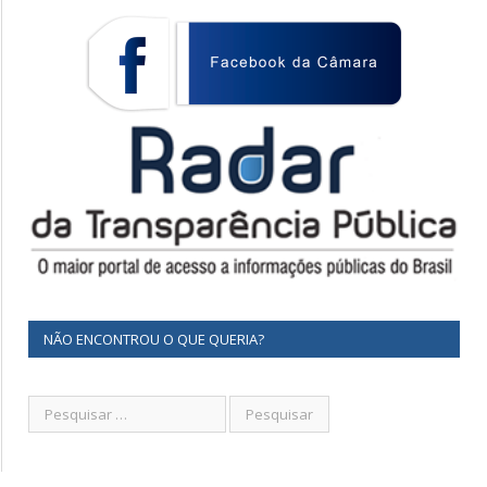
NÃO ENCONTROU O QUE QUERIA?