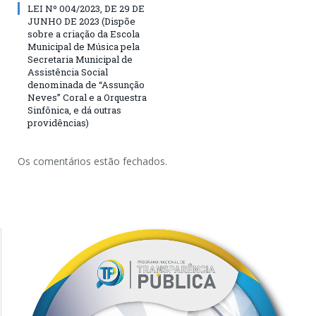
LEI Nº 004/2023, DE 29 DE
JUNHO DE 2023 (Dispõe
sobre a criação da Escola
Municipal de Música pela
Secretaria Municipal de
Assistência Social
denominada de “Assunção
Neves” Coral e a Orquestra
Sinfônica, e dá outras
providências)
Os comentários estão fechados.