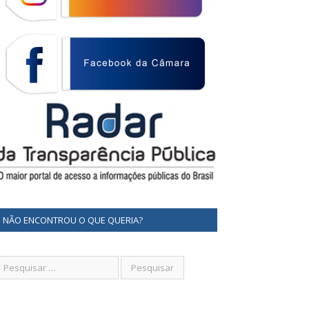
NÃO ENCONTROU O QUE QUERIA?