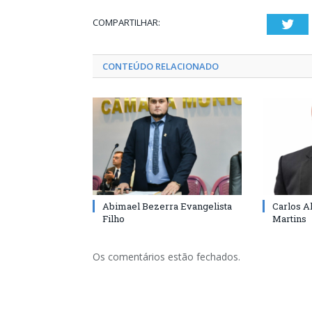
COMPARTILHAR:
Twi
CONTEÚDO RELACIONADO
Abimael Bezerra Evangelista
Carlos A
Filho
Martins
Os comentários estão fechados.