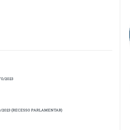
O/2023
O/2023 (RECESSO PARLAMENTAR)