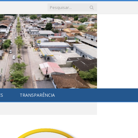
ES
TRANSPARÊNCIA