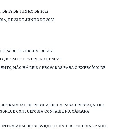
, DE 23 DE JUNHO DE 2023
IA, DE 23 DE JUNHO DE 2023
 DE 24 DE FEVEREIRO DE 2023
A, DE 24 DE FEVEREIRO DE 2023
ENTO, NÃO HÁ LEIS APROVADAS PARA O EXERCÍCIO DE
 (CONTRATAÇÃO DE PESSOA FÍSICA PARA PRESTAÇÃO DE
SSORIA E CONSULTORIA CONTÁBIL NA CÂMARA
 (CONTRATAÇÃO DE SERVIÇOS TÉCNICOS ESPECIALIZADOS