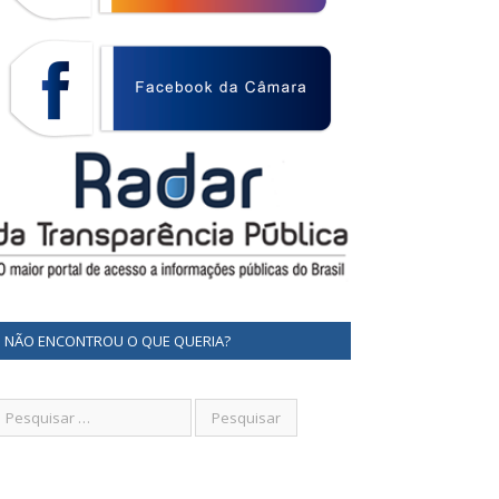
NÃO ENCONTROU O QUE QUERIA?