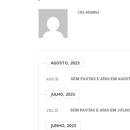
CR2-ADMIN3
AGOSTO, 2023
SEM PAUTAS E ATAS EM AGOST
AGO 31
JULHO, 2023
SEM PAUTAS E ATAS EM JULH
JUL 31
JUNHO, 2023