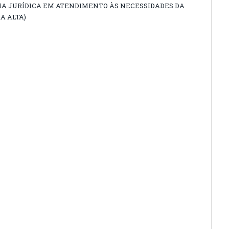
IA JURÍDICA EM ATENDIMENTO ÀS NECESSIDADES DA
A ALTA)