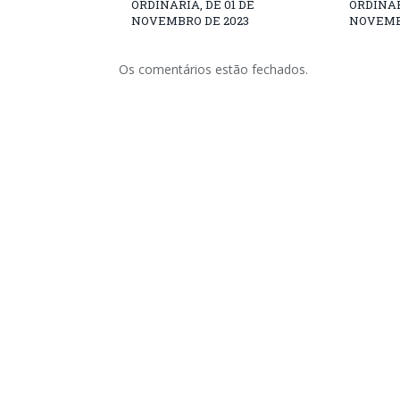
ORDINÁRIA, DE 01 DE
ORDINÁR
NOVEMBRO DE 2023
NOVEMB
Os comentários estão fechados.