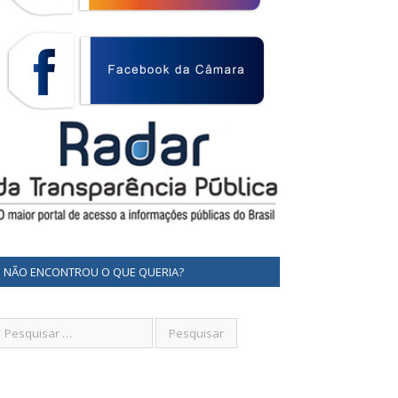
NÃO ENCONTROU O QUE QUERIA?