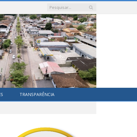
ES
TRANSPARÊNCIA