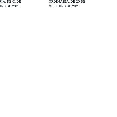
IA, DE 01 DE
ORDINÁRIA, DE 20 DE
RO DE 2023
OUTUBRO DE 2023