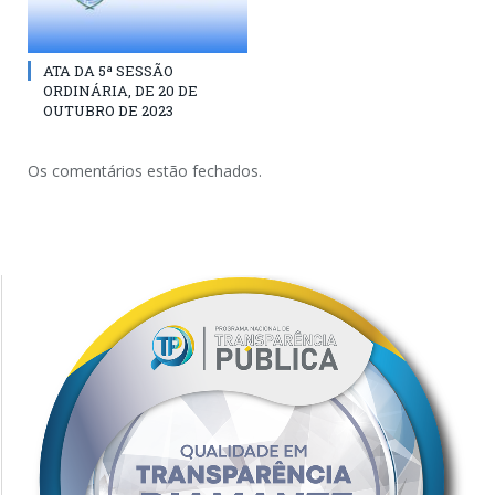
ATA DA 5ª SESSÃO
ORDINÁRIA, DE 20 DE
OUTUBRO DE 2023
Os comentários estão fechados.