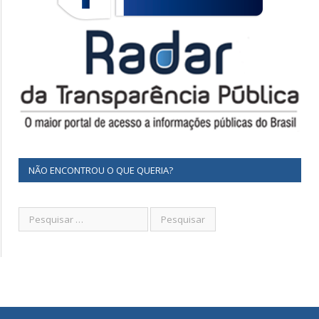
NÃO ENCONTROU O QUE QUERIA?