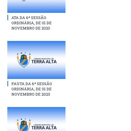
ATA DA 6ª SESSÃO
ORDINÁRIA, DE 01 DE
NOVEMBRO DE 2023
PAUTA DA 6ª SESSÃO
ORDINÁRIA, DE 01 DE
NOVEMBRO DE 2023