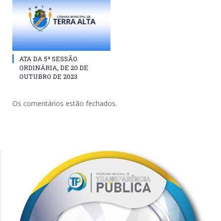
ATA DA 5ª SESSÃO
ORDINÁRIA, DE 20 DE
OUTUBRO DE 2023
Os comentários estão fechados.