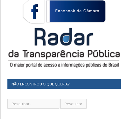
NÃO ENCONTROU O QUE QUERIA?