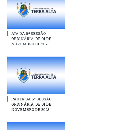
ATA DA 6ª SESSÃO
ORDINÁRIA, DE 01 DE
NOVEMBRO DE 2023
PAUTA DA 6ª SESSÃO
ORDINÁRIA, DE 01 DE
NOVEMBRO DE 2023