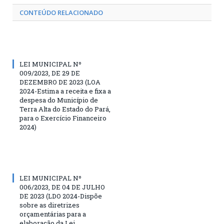
CONTEÚDO RELACIONADO
LEI MUNICIPAL Nº
009/2023, DE 29 DE
DEZEMBRO DE 2023 (LOA
2024-Estima a receita e fixa a
despesa do Município de
Terra Alta do Estado do Pará,
para o Exercício Financeiro
2024)
LEI MUNICIPAL Nº
006/2023, DE 04 DE JULHO
DE 2023 (LDO 2024-Dispõe
sobre as diretrizes
orçamentárias para a
elaboração da Lei