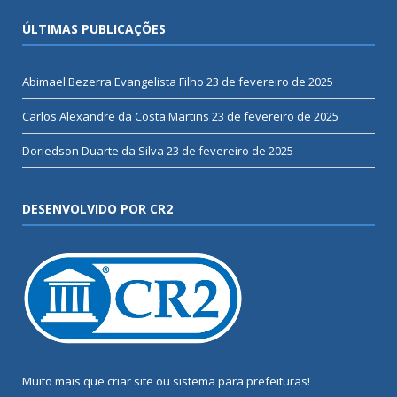
ÚLTIMAS PUBLICAÇÕES
Abimael Bezerra Evangelista Filho
23 de fevereiro de 2025
Carlos Alexandre da Costa Martins
23 de fevereiro de 2025
Doriedson Duarte da Silva
23 de fevereiro de 2025
DESENVOLVIDO POR CR2
Muito mais que
criar site
ou
sistema para prefeituras
!