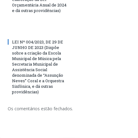
Orçamentária Anual de 2024
e dá outras providências)
LEI Nº 004/2023, DE 29 DE
JUNHO DE 2023 (Dispõe
sobre a criação da Escola
Municipal de Música pela
Secretaria Municipal de
Assistência Social
denominada de “Assunção
Neves” Coral e a Orquestra
Sinfônica, e dá outras
providências)
Os comentários estão fechados.