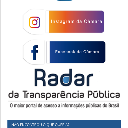
NÃO ENCONTROU O QUE QUERIA?