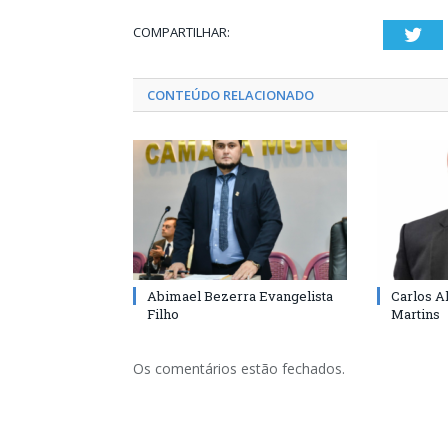
COMPARTILHAR:
Twi
CONTEÚDO RELACIONADO
Abimael Bezerra Evangelista
Carlos A
Filho
Martins
Os comentários estão fechados.