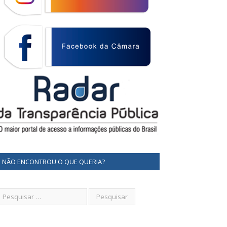
NÃO ENCONTROU O QUE QUERIA?