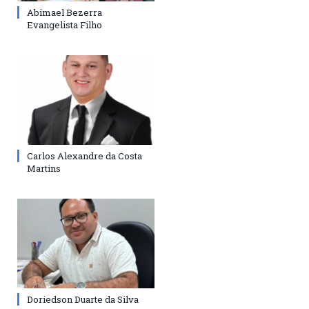
Abimael Bezerra
Evangelista Filho
Carlos Alexandre da Costa
Martins
Doriedson Duarte da Silva