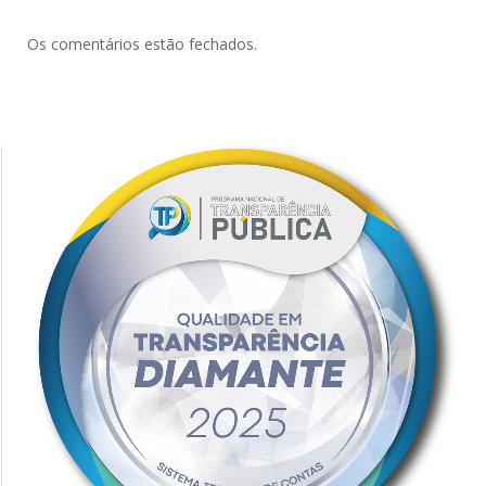
Os comentários estão fechados.