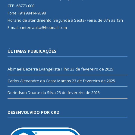
CEP: 68773-000
Fone: (91) 98414-9398
Horário de atendimento: Segunda à Sexta- Feira, de 07h às 13h
E-mail: cmterraalta@hotmail.com
ÚLTIMAS PUBLICAÇÕES
Abimael Bezerra Evangelista Filho
23 de fevereiro de 2025
Carlos Alexandre da Costa Martins
23 de fevereiro de 2025
Doriedson Duarte da Silva
23 de fevereiro de 2025
DESENVOLVIDO POR CR2