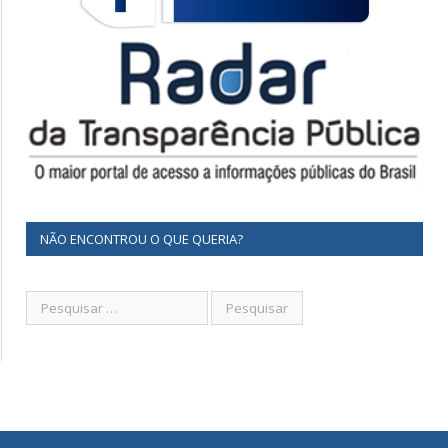
NÃO ENCONTROU O QUE QUERIA?