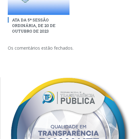
ATA DA 5ª SESSÃO
ORDINÁRIA, DE 20 DE
OUTUBRO DE 2023
Os comentários estão fechados.