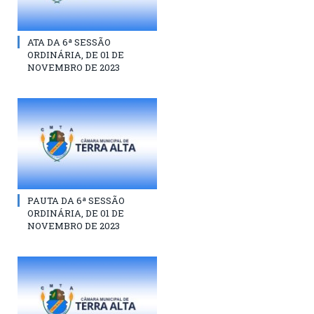
ATA DA 6ª SESSÃO
ORDINÁRIA, DE 01 DE
NOVEMBRO DE 2023
PAUTA DA 6ª SESSÃO
ORDINÁRIA, DE 01 DE
NOVEMBRO DE 2023