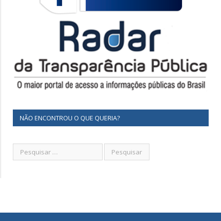
NÃO ENCONTROU O QUE QUERIA?