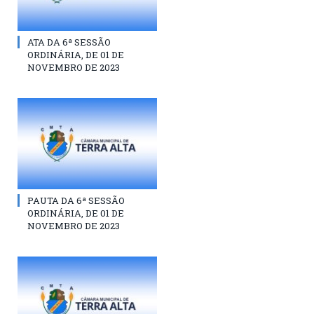
ATA DA 6ª SESSÃO
ORDINÁRIA, DE 01 DE
NOVEMBRO DE 2023
PAUTA DA 6ª SESSÃO
ORDINÁRIA, DE 01 DE
NOVEMBRO DE 2023