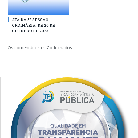
ATA DA 5ª SESSÃO
ORDINÁRIA, DE 20 DE
OUTUBRO DE 2023
Os comentários estão fechados.