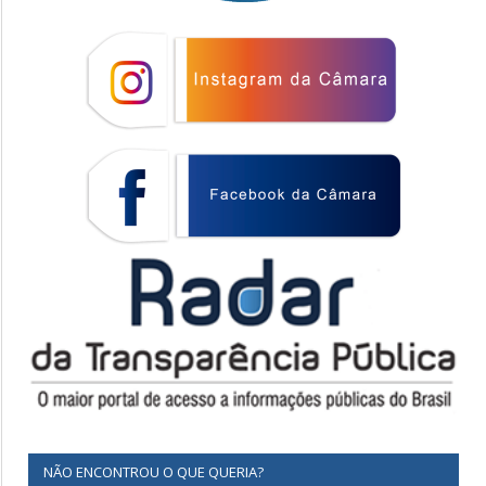
NÃO ENCONTROU O QUE QUERIA?