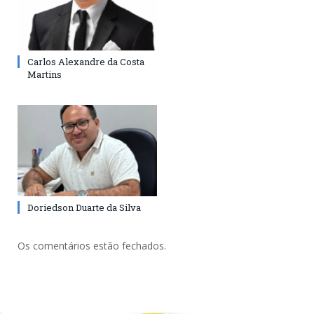
Carlos Alexandre da Costa
Martins
Doriedson Duarte da Silva
Os comentários estão fechados.