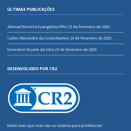
ÚLTIMAS PUBLICAÇÕES
Abimael Bezerra Evangelista Filho
23 de fevereiro de 2025
Carlos Alexandre da Costa Martins
23 de fevereiro de 2025
Doriedson Duarte da Silva
23 de fevereiro de 2025
DESENVOLVIDO POR CR2
Muito mais que
criar site
ou
sistema para prefeituras
!