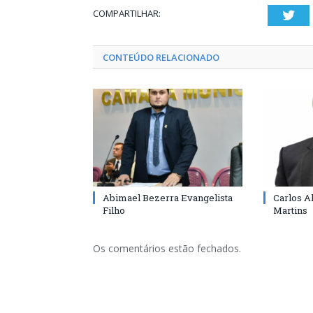
COMPARTILHAR:
Twi
CONTEÚDO RELACIONADO
Abimael Bezerra Evangelista
Carlos A
Filho
Martins
Os comentários estão fechados.