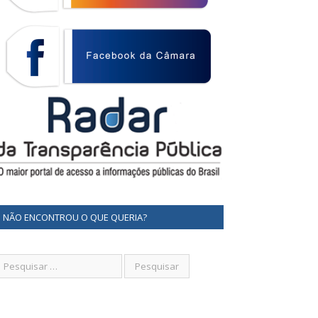
NÃO ENCONTROU O QUE QUERIA?