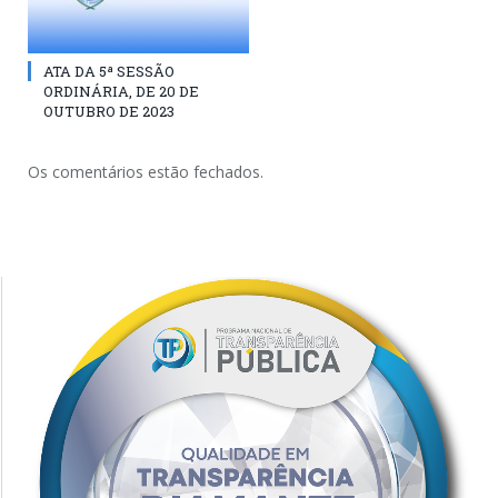
ATA DA 5ª SESSÃO
ORDINÁRIA, DE 20 DE
OUTUBRO DE 2023
Os comentários estão fechados.