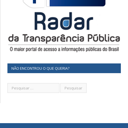
NÃO ENCONTROU O QUE QUERIA?