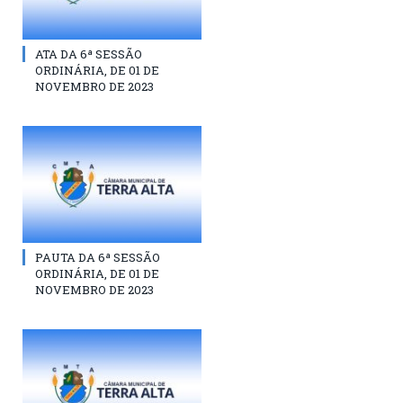
ATA DA 6ª SESSÃO
ORDINÁRIA, DE 01 DE
NOVEMBRO DE 2023
PAUTA DA 6ª SESSÃO
ORDINÁRIA, DE 01 DE
NOVEMBRO DE 2023