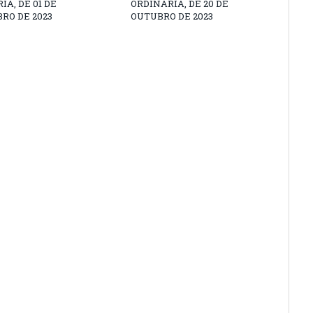
IA, DE 01 DE
ORDINÁRIA, DE 20 DE
RO DE 2023
OUTUBRO DE 2023