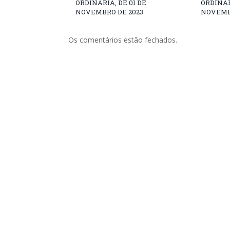
ORDINÁRIA, DE 01 DE
ORDINÁR
NOVEMBRO DE 2023
NOVEMB
Os comentários estão fechados.