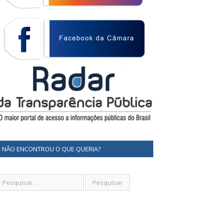
NÃO ENCONTROU O QUE QUERIA?