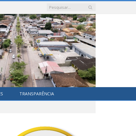
ES
TRANSPARÊNCIA