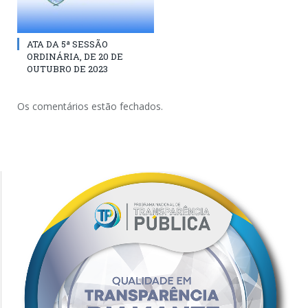
ATA DA 5ª SESSÃO
ORDINÁRIA, DE 20 DE
OUTUBRO DE 2023
Os comentários estão fechados.