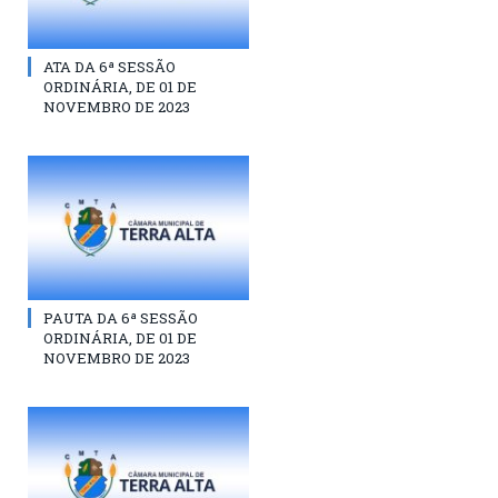
ATA DA 6ª SESSÃO
ORDINÁRIA, DE 01 DE
NOVEMBRO DE 2023
PAUTA DA 6ª SESSÃO
ORDINÁRIA, DE 01 DE
NOVEMBRO DE 2023