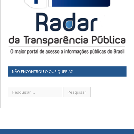
NÃO ENCONTROU O QUE QUERIA?